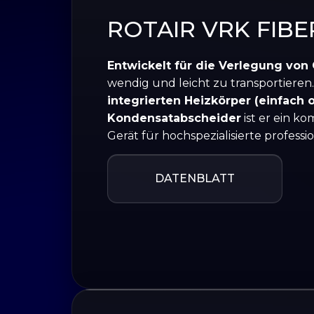
ROTAIR VRK FIBE
Entwickelt für die Verlegung von 
wendig und leicht zu transportieren
integrierten Heizkörper (einfach
Kondensatabscheider
ist er ein ko
Gerät für hochspezialisierte profes
DATENBLATT