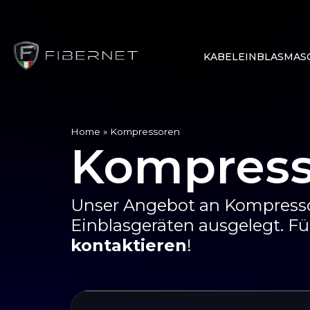
KABELEINBLASMAS
Home
»
Kompressoren
Kompress
Unser Angebot an Kompressor
Einblasgeräten ausgelegt. Fü
kontaktieren
!