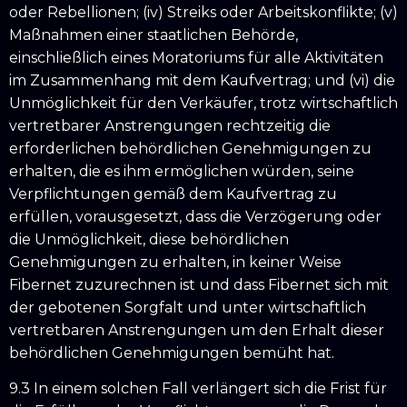
oder Rebellionen; (iv) Streiks oder Arbeitskonflikte; (v)
Maßnahmen einer staatlichen Behörde,
einschließlich eines Moratoriums für alle Aktivitäten
im Zusammenhang mit dem Kaufvertrag; und (vi) die
Unmöglichkeit für den Verkäufer, trotz wirtschaftlich
vertretbarer Anstrengungen rechtzeitig die
erforderlichen behördlichen Genehmigungen zu
erhalten, die es ihm ermöglichen würden, seine
Verpflichtungen gemäß dem Kaufvertrag zu
erfüllen, vorausgesetzt, dass die Verzögerung oder
die Unmöglichkeit, diese behördlichen
Genehmigungen zu erhalten, in keiner Weise
Fibernet zuzurechnen ist und dass Fibernet sich mit
der gebotenen Sorgfalt und unter wirtschaftlich
vertretbaren Anstrengungen um den Erhalt dieser
behördlichen Genehmigungen bemüht hat.
9.3 In einem solchen Fall verlängert sich die Frist für