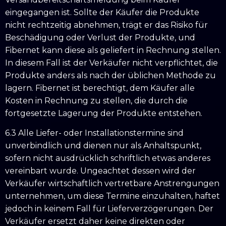
eingegangen ist. Sollte der Käufer die Produkte
nicht rechtzeitig abnehmen, trägt er das Risiko für
Beschädigung oder Verlust der Produkte, und
Fibernet kann diese als geliefert in Rechnung stellen.
In diesem Fall ist der Verkäufer nicht verpflichtet, die
Produkte anders als nach der üblichen Methode zu
lagern. Fibernet ist berechtigt, dem Käufer alle
Kosten in Rechnung zu stellen, die durch die
fortgesetzte Lagerung der Produkte entstehen.
6.3 Alle Liefer- oder Installationstermine sind
unverbindlich und dienen nur als Anhaltspunkt,
sofern nicht ausdrücklich schriftlich etwas anderes
vereinbart wurde. Ungeachtet dessen wird der
Verkäufer wirtschaftlich vertretbare Anstrengungen
unternehmen, um diese Termine einzuhalten, haftet
jedoch in keinem Fall für Lieferverzögerungen. Der
Verkäufer ersetzt daher keine direkten oder