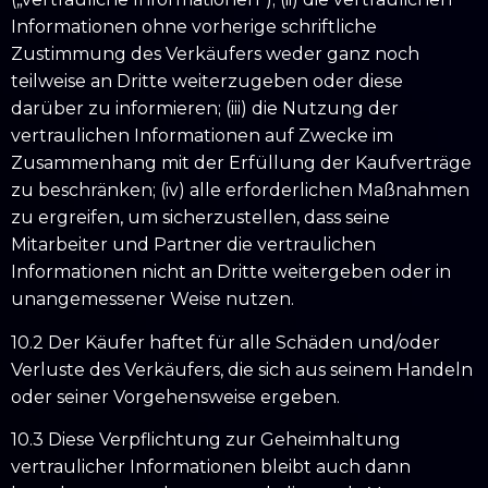
Informationen ohne vorherige schriftliche
Zustimmung des Verkäufers weder ganz noch
teilweise an Dritte weiterzugeben oder diese
darüber zu informieren; (iii) die Nutzung der
vertraulichen Informationen auf Zwecke im
Zusammenhang mit der Erfüllung der Kaufverträge
zu beschränken; (iv) alle erforderlichen Maßnahmen
zu ergreifen, um sicherzustellen, dass seine
Mitarbeiter und Partner die vertraulichen
Informationen nicht an Dritte weitergeben oder in
unangemessener Weise nutzen.
10.2 Der Käufer haftet für alle Schäden und/oder
Verluste des Verkäufers, die sich aus seinem Handeln
oder seiner Vorgehensweise ergeben.
10.3 Diese Verpflichtung zur Geheimhaltung
vertraulicher Informationen bleibt auch dann