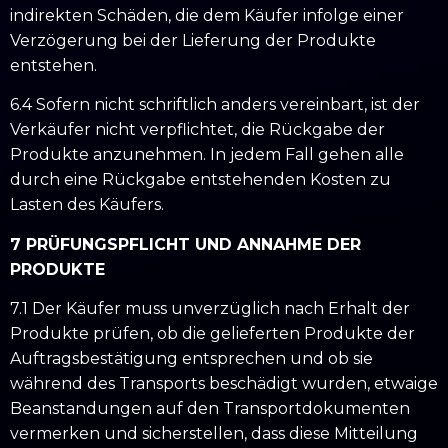
indirekten Schäden, die dem Käufer infolge einer
Verzögerung bei der Lieferung der Produkte
entstehen.
6.4 Sofern nicht schriftlich anders vereinbart, ist der
Verkäufer nicht verpflichtet, die Rückgabe der
Produkte anzunehmen. In jedem Fall gehen alle
durch eine Rückgabe entstehenden Kosten zu
Lasten des Käufers.
7 PRÜFUNGSPFLICHT UND ANNAHME DER
PRODUKTE
7.1 Der Käufer muss unverzüglich nach Erhalt der
Produkte prüfen, ob die gelieferten Produkte der
Auftragsbestätigung entsprechen und ob sie
während des Transports beschädigt wurden, etwaige
Beanstandungen auf den Transportdokumenten
vermerken und sicherstellen, dass diese Mitteilung