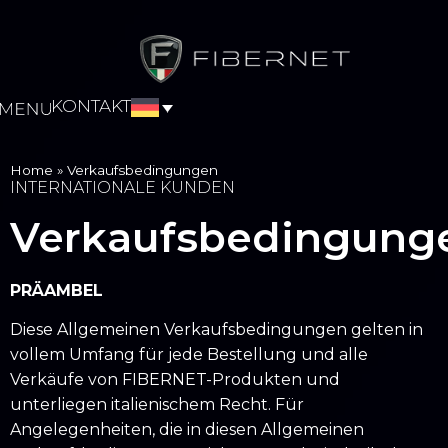
KONTAKT
Home
»
Verkaufsbedingungen
INTERNATIONALE KUNDEN
Verkaufsbedingung
PRÄAMBEL
Diese Allgemeinen Verkaufsbedingungen gelten in
vollem Umfang für jede Bestellung und alle
Verkäufe von FIBERNET-Produkten und
unterliegen italienischem Recht. Für
Angelegenheiten, die in diesen Allgemeinen