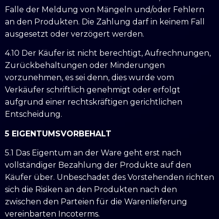
Falle der Meldung von Mängeln und/oder Fehlern
an den Produkten. Die Zahlung darf in keinem Fall
ausgesetzt oder verzögert werden.
4.10 Der Käufer ist nicht berechtigt, Aufrechnungen,
Zurückbehaltungen oder Minderungen
vorzunehmen, es sei denn, dies wurde vom
Verkäufer schriftlich genehmigt oder erfolgt
aufgrund einer rechtskräftigen gerichtlichen
Entscheidung.
5 EIGENTUMSVORBEHALT
5.1 Das Eigentum an der Ware geht erst nach
vollständiger Bezahlung der Produkte auf den
Käufer über. Unbeschadet des Vorstehenden richten
sich die Risiken an den Produkten nach den
zwischen den Parteien für die Warenlieferung
vereinbarten Incoterms.