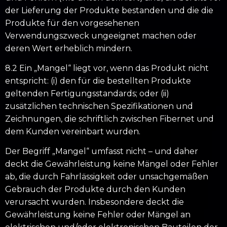
der Lieferung der Produkte bestanden und die die
Produkte für den vorgesehenen
Verwendungszweck ungeeignet machen oder
deren Wert erheblich mindern.
8.2 Ein „Mangel“ liegt vor, wenn das Produkt nicht
entspricht: (i) den für die bestellten Produkte
geltenden Fertigungsstandards; oder (ii)
zusätzlichen technischen Spezifikationen und
Zeichnungen, die schriftlich zwischen Fibernet und
dem Kunden vereinbart wurden.
Der Begriff „Mangel“ umfasst nicht – und daher
deckt die Gewährleistung keine Mängel oder Fehler
ab, die durch Fahrlässigkeit oder unsachgemäßen
Gebrauch der Produkte durch den Kunden
verursacht wurden. Insbesondere deckt die
Gewährleistung keine Fehler oder Mängel an