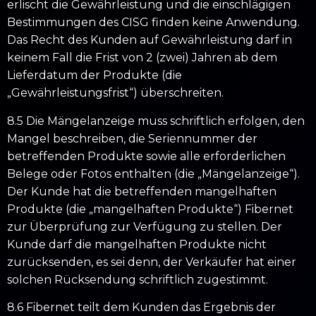
erlischt die Gewährleistung und die einschlägigen
Bestimmungen des CISG finden keine Anwendung.
Das Recht des Kunden auf Gewährleistung darf in
keinem Fall die Frist von 2 (zwei) Jahren ab dem
Lieferdatum der Produkte (die
„Gewährleistungsfrist“) überschreiten.
8.5 Die Mängelanzeige muss schriftlich erfolgen, den
Mangel beschreiben, die Seriennummer der
betreffenden Produkte sowie alle erforderlichen
Belege oder Fotos enthalten (die „Mängelanzeige“).
Der Kunde hat die betreffenden mangelhaften
Produkte (die „mangelhaften Produkte“) Fibernet
zur Überprüfung zur Verfügung zu stellen. Der
Kunde darf die mangelhaften Produkte nicht
zurücksenden, es sei denn, der Verkäufer hat einer
solchen Rücksendung schriftlich zugestimmt.
8.6 Fibernet teilt dem Kunden das Ergebnis der