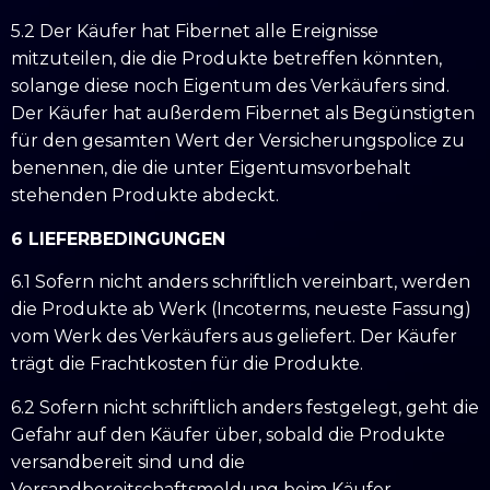
5.2 Der Käufer hat Fibernet alle Ereignisse
mitzuteilen, die die Produkte betreffen könnten,
solange diese noch Eigentum des Verkäufers sind.
Der Käufer hat außerdem Fibernet als Begünstigten
für den gesamten Wert der Versicherungspolice zu
benennen, die die unter Eigentumsvorbehalt
stehenden Produkte abdeckt.
6 LIEFERBEDINGUNGEN
6.1 Sofern nicht anders schriftlich vereinbart, werden
die Produkte ab Werk (Incoterms, neueste Fassung)
vom Werk des Verkäufers aus geliefert. Der Käufer
trägt die Frachtkosten für die Produkte.
6.2 Sofern nicht schriftlich anders festgelegt, geht die
Gefahr auf den Käufer über, sobald die Produkte
versandbereit sind und die
Versandbereitschaftsmeldung beim Käufer