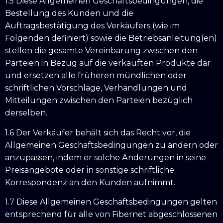
1.5 Diese Allgemeinen Geschäftsbedingungen, die
Bestellung des Kunden und die
Auftragsbestätigung des Verkäufers (wie im
Folgenden definiert) sowie die Betriebsanleitung(en)
stellen die gesamte Vereinbarung zwischen den
Parteien in Bezug auf die verkauften Produkte dar
und ersetzen alle früheren mündlichen oder
schriftlichen Vorschläge, Verhandlungen und
Mitteilungen zwischen den Parteien bezüglich
derselben.
1.6 Der Verkäufer behält sich das Recht vor, die
Allgemeinen Geschäftsbedingungen zu ändern oder
anzupassen, indem er solche Änderungen in seine
Preisangebote oder in sonstige schriftliche
Korrespondenz an den Kunden aufnimmt.
1.7 Diese Allgemeinen Geschäftsbedingungen gelten
entsprechend für alle von Fibernet abgeschlossenen