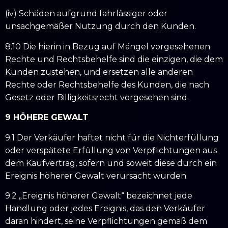
(iv) Schäden aufgrund fahrlässiger oder
unsachgemäßer Nutzung durch den Kunden.
8.10 Die hierin in Bezug auf Mängel vorgesehenen
Rechte und Rechtsbehelfe sind die einzigen, die dem
Kunden zustehen, und ersetzen alle anderen
Rechte oder Rechtsbehelfe des Kunden, die nach
Gesetz oder Billigkeitsrecht vorgesehen sind.
9 HÖHERE GEWALT
9.1 Der Verkäufer haftet nicht für die Nichterfüllung
oder verspätete Erfüllung von Verpflichtungen aus
dem Kaufvertrag, sofern und soweit diese durch ein
Ereignis höherer Gewalt verursacht wurden.
9.2 „Ereignis höherer Gewalt“ bezeichnet jede
Handlung oder jedes Ereignis, das den Verkäufer
daran hindert, seine Verpflichtungen gemäß dem