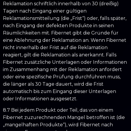
Reklamation schriftlich innerhalb von 30 (dreißig)
Tagen nach Eingang einer gültigen
Reklamationsmitteilung (die „Frist“) oder, falls später,
nach Eingang der defekten Produkte in seinen
Räumlichkeiten mit. Fibernet gibt die Gründe für
eine Ablehnung der Reklamation an. Wenn Fibernet
nicht innerhalb der Frist auf die Reklamation
reagiert, gilt die Reklamation als anerkannt. Falls
Fibernet zusätzliche Unterlagen oder Informationen
im Zusammenhang mit der Reklamation anfordert
oder eine spezifische Prüfung durchführen muss,
die länger als 30 Tage dauert, wird die Frist
automatisch bis zum Eingang dieser Unterlagen
oder Informationen ausgesetzt.
8.7 Bei jedem Produkt oder Teil, das von einem
Fibernet zuzurechnenden Mangel betroffen ist (die
„mangelhaften Produkte“), wird Fibernet nach