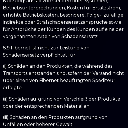
Nutzungsausfall von Geräten oder Systemen,
Betriebsunterbrechungen, Kosten für Ersatzstrom,
erhöhte Betriebskosten, besondere, Folge-, zufällige,
indirekte oder Strafschadensersatzansprüche sowie
für Ansprüche der Kunden des Kunden auf eine der
vorgenannten Arten von Schadensersatz.
8.9 Fibernet ist nicht zur Leistung von
Schadensersatz verpflichtet für:
(i) Schäden an den Produkten, die während des
Transports entstanden sind, sofern der Versand nicht
über einen von Fibernet beauftragten Spediteur
erfolgte;
(ii) Schäden aufgrund von Verschleiß der Produkte
oder der entsprechenden Materialien;
(iii) Schäden an den Produkten aufgrund von
Unfällen oder höherer Gewalt;