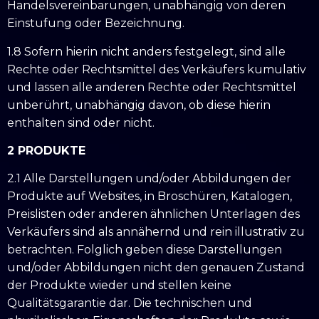
Handelsvereinbarungen, unabhängig von deren
Einstufung oder Bezeichnung.
1.8 Sofern hierin nicht anders festgelegt, sind alle
Rechte oder Rechtsmittel des Verkäufers kumulativ
und lassen alle anderen Rechte oder Rechtsmittel
unberührt, unabhängig davon, ob diese hierin
enthalten sind oder nicht.
2 PRODUKTE
2.1 Alle Darstellungen und/oder Abbildungen der
Produkte auf Websites, in Broschüren, Katalogen,
Preislisten oder anderen ähnlichen Unterlagen des
Verkäufers sind als annähernd und rein illustrativ zu
betrachten. Folglich geben diese Darstellungen
und/oder Abbildungen nicht den genauen Zustand
der Produkte wieder und stellen keine
Qualitätsgarantie dar. Die technischen und