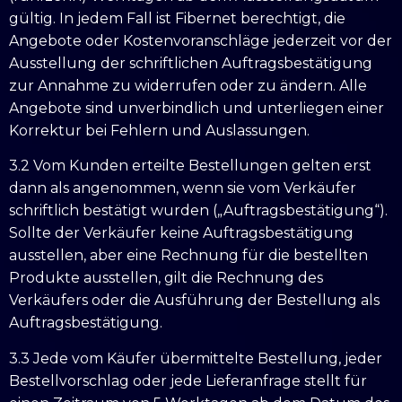
gültig. In jedem Fall ist Fibernet berechtigt, die
Angebote oder Kostenvoranschläge jederzeit vor der
Ausstellung der schriftlichen Auftragsbestätigung
zur Annahme zu widerrufen oder zu ändern. Alle
Angebote sind unverbindlich und unterliegen einer
Korrektur bei Fehlern und Auslassungen.
3.2 Vom Kunden erteilte Bestellungen gelten erst
dann als angenommen, wenn sie vom Verkäufer
schriftlich bestätigt wurden („Auftragsbestätigung“).
Sollte der Verkäufer keine Auftragsbestätigung
ausstellen, aber eine Rechnung für die bestellten
Produkte ausstellen, gilt die Rechnung des
Verkäufers oder die Ausführung der Bestellung als
Auftragsbestätigung.
3.3 Jede vom Käufer übermittelte Bestellung, jeder
Bestellvorschlag oder jede Lieferanfrage stellt für