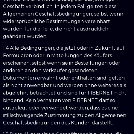
Geschäft verbindlich. In jedem Fall gelten diese
Allgemeinen Geschäftsbedingungen, selbst wenn
widersprüchliche Bestimmungen vereinbart
wurden, für die Teile, die nicht ausdrücklich
geändert wurden.
1.4 Alle Bedingungen, die jetzt oder in Zukunft auf
Formularen oder in Mitteilungen des Käufers
erscheinen, selbst wenn sie in Bestellungen oder
anderen an den Verkäufer gesendeten
Dokumenten erwähnt oder enthalten sind, gelten
als nicht anwendbar und werden ohne weiteres als
abgelehnt betrachtet und sind für FIBERNET nicht
bindend. Kein Verhalten von FIBERNET darf so
ausgelegt oder verwendet werden, dass es eine
stillschweigende Zustimmung zu den Allgemeinen
Geschäftsbedingungen des Kunden darstellt.