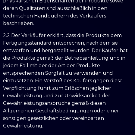
physikalischen Eigenschaften der Produkte sowie
deren Qualitäten sind ausschließlich in den
technischen Handbüchern des Verkäufers
beschrieben.
2.2 Der Verkäufer erklärt, dass die Produkte dem
Fertigungsstandard entsprechen, nach dem sie
entworfen und hergestellt wurden. Der Käufer hat
die Produkte gemäß der Betriebsanleitung und in
jedem Fall mit der der Art der Produkte
entsprechenden Sorgfalt zu verwenden und
einzusetzen. Ein Verstoß des Käufers gegen diese
Verpflichtung führt zum Erlöschen jeglicher
Gewährleistung und zur Unwirksamkeit der
Gewährleistungsansprüche gemäß diesen
Allgemeinen Geschäftsbedingungen oder einer
sonstigen gesetzlichen oder vereinbarten
Gewährleistung.