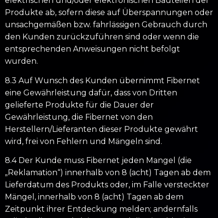
elektrischen und/oder elektronischen Bauteilen der
Produkte ab, sofern diese auf Überspannungen oder
unsachgemäßen bzw. fahrlässigen Gebrauch durch
den Kunden zurückzuführen sind oder wenn die
entsprechenden Anweisungen nicht befolgt
wurden.
8.3 Auf Wunsch des Kunden übernimmt Fibernet
eine Gewährleistung dafür, dass von Dritten
gelieferte Produkte für die Dauer der
Gewährleistung, die Fibernet von den
Herstellern/Lieferanten dieser Produkte gewährt
wird, frei von Fehlern und Mängeln sind.
8.4 Der Kunde muss Fibernet jeden Mangel (die
„Reklamation“) innerhalb von 8 (acht) Tagen ab dem
Lieferdatum des Produkts oder, im Falle versteckter
Mängel, innerhalb von 8 (acht) Tagen ab dem
Zeitpunkt ihrer Entdeckung melden; andernfalls