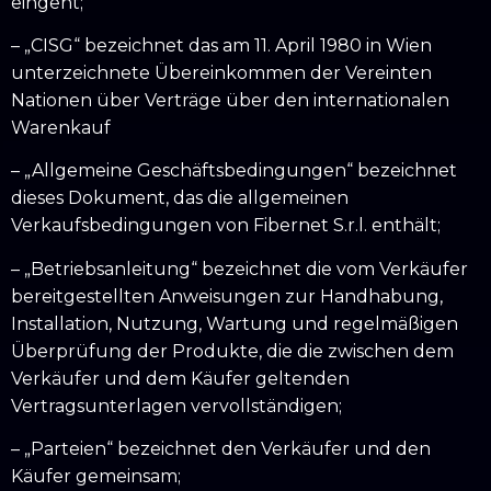
eingeht;
– „CISG“ bezeichnet das am 11. April 1980 in Wien
unterzeichnete Übereinkommen der Vereinten
Nationen über Verträge über den internationalen
Warenkauf
– „Allgemeine Geschäftsbedingungen“ bezeichnet
dieses Dokument, das die allgemeinen
Verkaufsbedingungen von Fibernet S.r.l. enthält;
– „Betriebsanleitung“ bezeichnet die vom Verkäufer
bereitgestellten Anweisungen zur Handhabung,
Installation, Nutzung, Wartung und regelmäßigen
Überprüfung der Produkte, die die zwischen dem
Verkäufer und dem Käufer geltenden
Vertragsunterlagen vervollständigen;
– „Parteien“ bezeichnet den Verkäufer und den
Käufer gemeinsam;