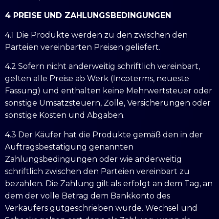
4 PREISE UND ZAHLUNGSBEDINGUNGEN
4.1 Die Produkte werden zu den zwischen den
Parteien vereinbarten Preisen geliefert.
4.2 Sofern nicht anderweitig schriftlich vereinbart,
gelten alle Preise ab Werk (Incoterms, neueste
Fassung) und enthalten keine Mehrwertsteuer oder
sonstige Umsatzsteuern, Zölle, Versicherungen oder
sonstige Kosten und Abgaben.
4.3 Der Käufer hat die Produkte gemäß den in der
Auftragsbestätigung genannten
Zahlungsbedingungen oder wie anderweitig
schriftlich zwischen den Parteien vereinbart zu
bezahlen. Die Zahlung gilt als erfolgt an dem Tag, an
dem der volle Betrag dem Bankkonto des
Verkäufers gutgeschrieben wurde. Wechsel und