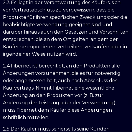
2.3 Es liegt in der Verantwortung des Käufers, sich
vor Vertragsabschluss zu vergewissern, dass die
Produkte für ihren spezifischen Zweck und/oder die
beabsichtigte Verwendung geeignet sind und
darüber hinaus auch den Gesetzen und Vorschriften
entsprechen, die an dem Ort gelten, an dem der
Käufer sie importieren, vertreiben, verkaufen oder in
irgendeiner Weise nutzen wird.
2.4 Fibernet ist berechtigt, an den Produkten alle
Änderungen vorzunehmen, die es für notwendig
oder angemessen hält, auch nach Abschluss des
Kaufvertrags. Nimmt Fibernet eine wesentliche
Änderung an den Produkten vor (z. B. zur
Änderung der Leistung oder der Verwendung),
muss Fibernet dem Käufer diese Änderungen
schriftlich mitteilen.
2.5 Der Käufer muss seinerseits seine Kunden