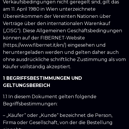
Verkaufsbedingungen nicht geregelt sind, gilt das
am 11. April 1980 in Wien unterzeichnete
Übereinkommen der Vereinten Nationen über
Verträge über den internationalen Warenkauf
(„CISG“). Diese Allgemeinen Geschäftsbedingungen
können auf der FIBERNET-Website
(https://www.fibernet.it/en/) eingesehen und
heruntergeladen werden und gelten daher auch
ohne ausdrückliche schriftliche Zustimmung als vom
Käufer vollständig akzeptiert.
1 BEGRIFFSBESTIMMUNGEN UND
GELTUNGSBEREICH
1.1 In diesem Dokument gelten folgende
Begriffsbestimmungen:
– „Käufer“ oder „Kunde“ bezeichnet die Person,
Firma oder Gesellschaft, von der die Bestellung