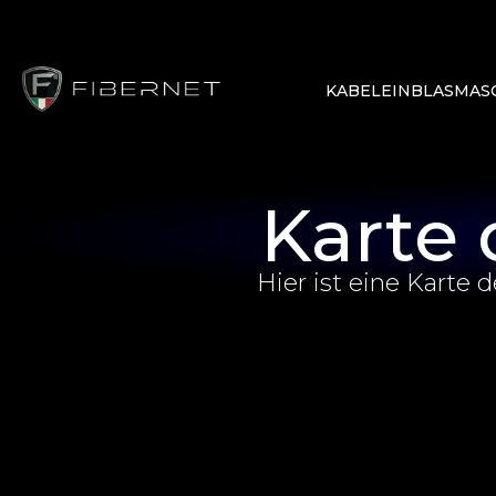
KABELEINBLASMAS
Karte 
Hier ist eine Karte 