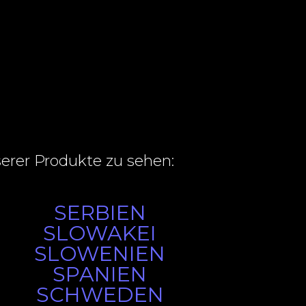
serer Produkte zu sehen:
SERBIEN
SLOWAKEI
SLOWENIEN
SPANIEN
SCHWEDEN