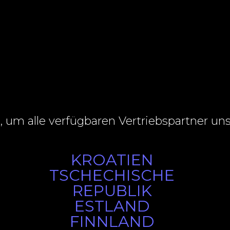
d, um alle verfügbaren Vertriebspartner un
KROATIEN
TSCHECHISCHE
REPUBLIK
ESTLAND
FINNLAND