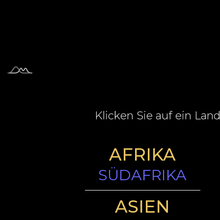
Klicken Sie auf ein Lan
AFRIKA
SÜDAFRIKA
ASIEN