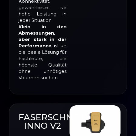
Konnektivität,
gewährleistet sie
hohe Leistung in
jeder Situation.
Klein in den
Abmessungen,
aber stark in der
Performance,
ist sie
die ideale Lösung für
Fachleute, die
höchste Qualität
ohne unnötiges
Volumen suchen.
FASERSCHNEIDER
INNO V2