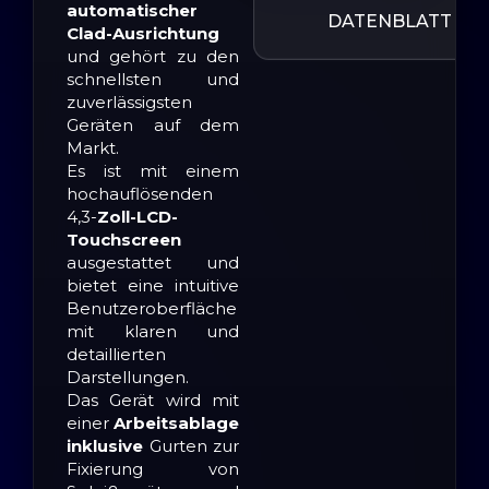
automatischer
DATENBLATT
Clad-Ausrichtung
und gehört zu den
schnellsten und
zuverlässigsten
Geräten auf dem
Markt.
Es ist mit einem
hochauflösenden
4,3-
Zoll-LCD-
Touchscreen
ausgestattet und
bietet eine intuitive
Benutzeroberfläche
mit klaren und
detaillierten
Darstellungen.
Das Gerät wird mit
einer
Arbeitsablage
inklusive
Gurten zur
Fixierung von