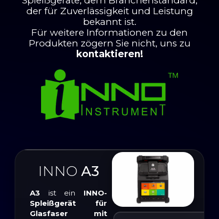
Spleißgeräte, dem Branchenstandard,
der für Zuverlässigkeit und Leistung
bekannt ist.
Für weitere Informationen zu den
Produkten zögern Sie nicht, uns zu
kontaktieren!
INNO
A3
A3
ist ein
INNO-
Spleißgerät für
Glasfaser mit