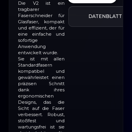
Die V2 ist ein
tragbarer
Faserschneider für
DATENBLATT
Glasfaser, kompakt
und effizient, der für
eine einfache und
sofortige
Anwendung
entwickelt wurde.
Sie ist mit allen
Standardfasern
kompatibel und
gewährleistet einen
präzisen Schnitt
dank ihres
ergonomischen
Designs, das die
Sicht auf die Faser
verbessert. Robust,
stoßfest und
wartungsfrei ist sie