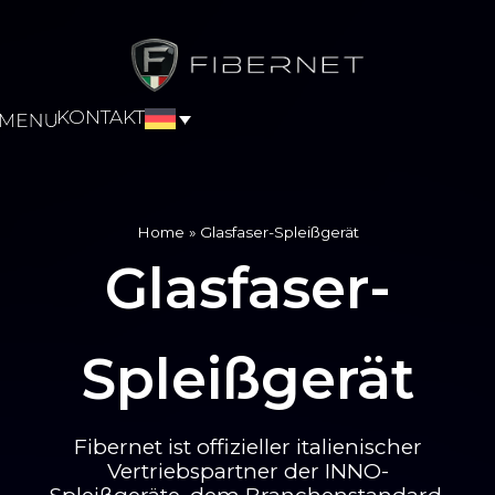
KONTAKT
Home
»
Glasfaser-Spleißgerät
Glasfaser-
Spleißgerät
Fibernet ist offizieller italienischer
Vertriebspartner der INNO-