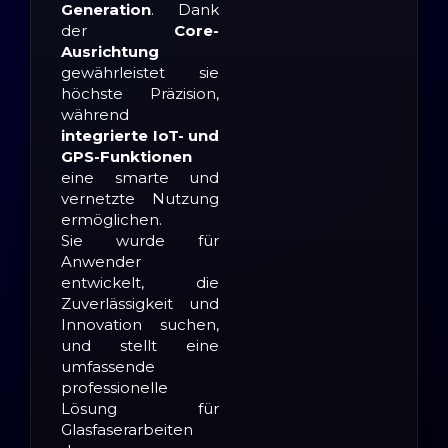
Generation
. Dank
der
Core-
Ausrichtung
gewährleistet sie
höchste Präzision,
während
integrierte IoT- und
GPS-Funktionen
eine smarte und
vernetzte Nutzung
ermöglichen.
Sie wurde für
Anwender
entwickelt, die
Zuverlässigkeit und
Innovation suchen,
und stellt eine
umfassende
professionelle
Lösung für
Glasfaserarbeiten